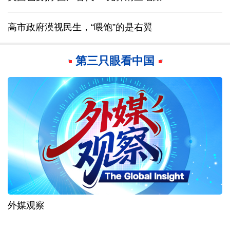
高市政府漠视民生，“喂饱”的是右翼
第三只眼看中国
“中国无法替代”正成为越来越多外贸从业者的共识