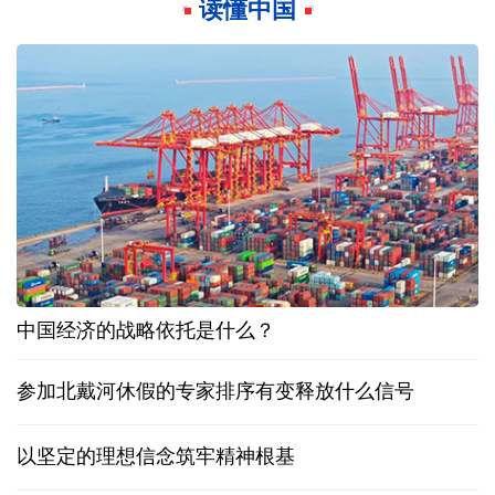
读懂中国
中国经济的战略依托是什么？
参加北戴河休假的专家排序有变释放什么信号
以坚定的理想信念筑牢精神根基