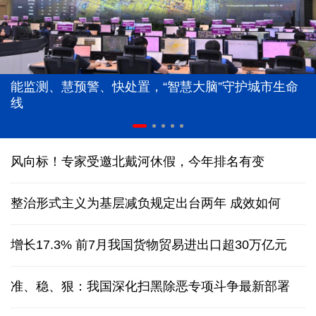
红山文化新发掘持续补全中华文明实证链条
风向标！专家受邀北戴河休假，今年排名有变
整治形式主义为基层减负规定出台两年 成效如何
增长17.3% 前7月我国货物贸易进出口超30万亿元
准、稳、狠：我国深化扫黑除恶专项斗争最新部署