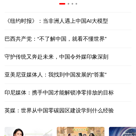
《纽约时报》：当非洲人遇上中国AI大模型
巴西共产党：“不了解中国，就看不懂世界”
守护传统又奔赴未来，中国令外媒印象深刻
亚美尼亚媒体人：我找到中国发展的“答案”
印尼媒体：携手中国才能解锁净零排放的目标
英媒：世界从中国零碳园区建设学到什么经验