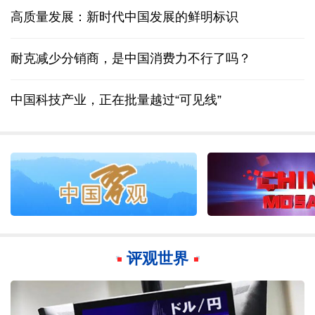
高质量发展：新时代中国发展的鲜明标识
耐克减少分销商，是中国消费力不行了吗？
中国科技产业，正在批量越过“可见线”
评观世界