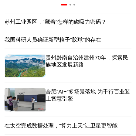
苏州工业园区，“藏着”怎样的磁吸力密码？
我国科研人员确证新型粒子“胶球”的存在
贵州黔南自治州建州70年，探索民
族地区发展新路
合肥“AI+”多场景落地 为千行百业装
上智慧引擎
在太空完成数据处理，“算力上天”让卫星更智能