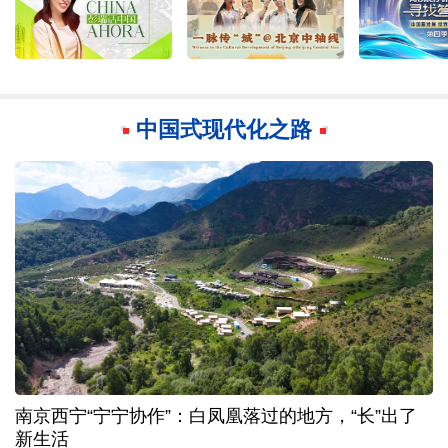
中国式现代化之路
能监测、慧预警、快处置，“智慧大脑”守护城市生命
线