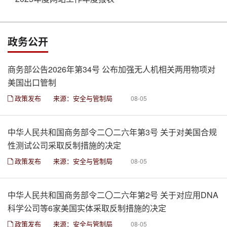
政务公开
商务部公告2026年第34号 公布加强无人机相关两用物项对
美国出口管制
政策发布
来源：安全与管制局
08-05
中华人民共和国商务部令二〇二六年第3号 关于对美国合规
性测试公司采取反制措施的决定
政策发布
来源：安全与管制局
08-05
中华人民共和国商务部令二〇二六年第2号 关于对应用DNA
科学公司等6家美国实体采取反制措施的决定
政策发布
来源：安全与管制局
08-05