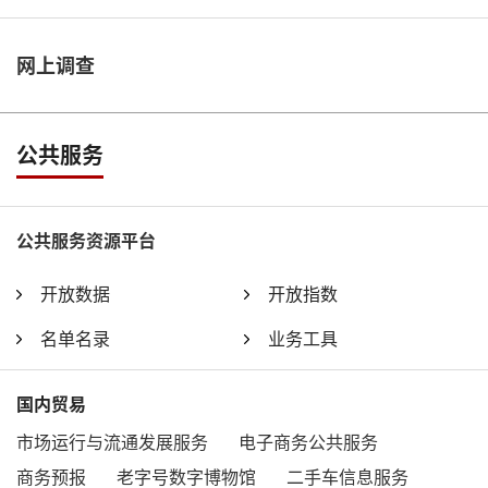
网上调查
公共服务
公共服务资源平台
开放数据
开放指数
名单名录
业务工具
国内贸易
市场运行与流通发展服务
电子商务公共服务
商务预报
老字号数字博物馆
二手车信息服务