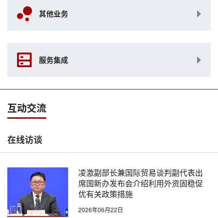
其他业务
服务集成
互动交流
在线访谈
凌激副部长兼国际贸易谈判副代表出
席国新办发布会介绍利用外资固稳促
优有关政策措施
2026年06月22日