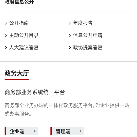
政府信息公开
公开指南
年度报告
主动公开目录
信息公开申请
人大建议答复
政协提案答复
政务大厅
商务部业务系统统一平台
商务部全业务办理的一体化政务服务平台, 为企业提供一站
式办事服务。
企业端
管理端