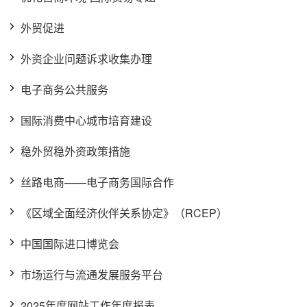
外贸促进
外资企业问题诉求收集办理
电子商务公共服务
国际消费中心城市培育建设
稳外贸稳外资政策措施
丝路电商——电子商务国际合作
《区域全面经济伙伴关系协定》（RCEP）
中国国际进口博览会
市场运行与流通发展服务平台
2025年度网站工作年度报表