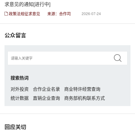
求意见的通知[进行中]
政策法规征求意见
来源：合作司
2026-07-24
公众留言
搜索热词
对外投资
合作企业名录
商业特许经营查询
统计数据
直销企业查询
商务部机构联系方式
回应关切