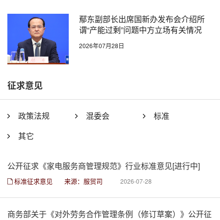
鄢东副部长出席国新办发布会介绍所
谓“产能过剩”问题中方立场有关情况
2026年07月28日
征求意见
政策法规
混委会
标准
其它
公开征求《家电服务商管理规范》行业标准意见[进行中]
标准征求意见
来源：服贸司
2026-07-28
商务部关于《对外劳务合作管理条例（修订草案）》公开征