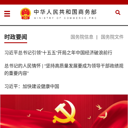
时政要闻
国务院信息
|
国务院文件
习近平总书记引领“十五五”开局之年中国经济破浪前行
总书记的人民情怀 | “坚持高质量发展要成为领导干部政绩观
的重要内容”
习近平：加快建设健康中国