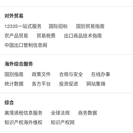
对外贸易
12335一站式服务
国际招标
国别贸易指南
农产品贸易
贸易税费
出口商品技术指南
中国出口管制信息网
海外综合服务
国别指南
政策文件
合规与安全
在线办事
统计数据
各方平台
投资促进
网站集锦
综合
离境退税信息服务
全球法规
商务数据
知识产权海外维权
知识产权网