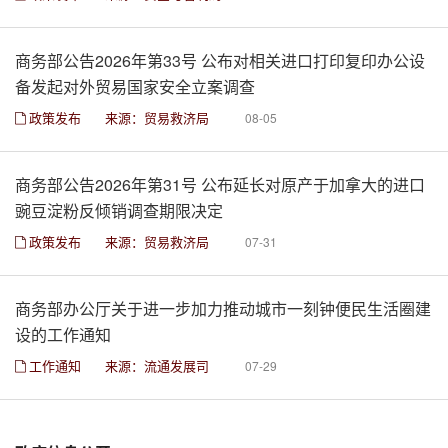
商务部公告2026年第33号 公布对相关进口打印复印办公设
备发起对外贸易国家安全立案调查
政策发布
来源：贸易救济局
08-05
商务部公告2026年第31号 公布延长对原产于加拿大的进口
豌豆淀粉反倾销调查期限决定
政策发布
来源：贸易救济局
07-31
商务部办公厅关于进一步加力推动城市一刻钟便民生活圈建
设的工作通知
工作通知
来源：流通发展司
07-29