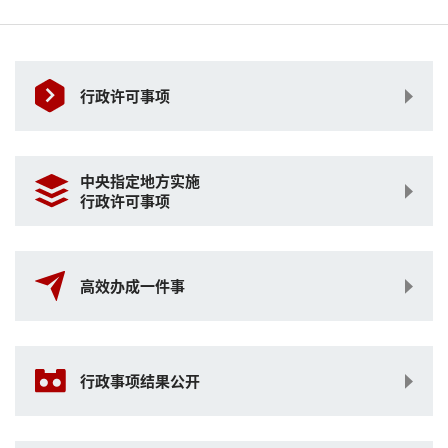
行政许可事项
中央指定地方实施
行政许可事项
高效办成一件事
行政事项结果公开