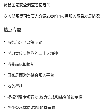
贸易国家安全调查答记者问
商务部服贸司负责人介绍2026年1-6月服务贸易发展情况
热点专题
商务部惠企政策专题
学习宣传贯彻党的二十大精神
消费品以旧换新
国家层面海外综合服务平台
商务帮扶
提振消费专项行动 政策集成和综合解读专栏
优化营商环境-国际贸易专题