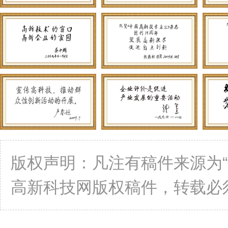
版权声明：凡注有稿件来源为
高新科技网版权稿件，转载必须