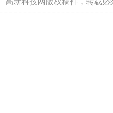
高新科技网版权稿件，转载必须