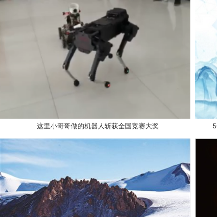
这里小哥哥做的机器人斩获全国竞赛大奖