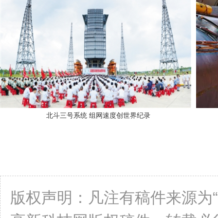
北斗三号系统 组网速度创世界纪录
版权声明：凡注有稿件来源为