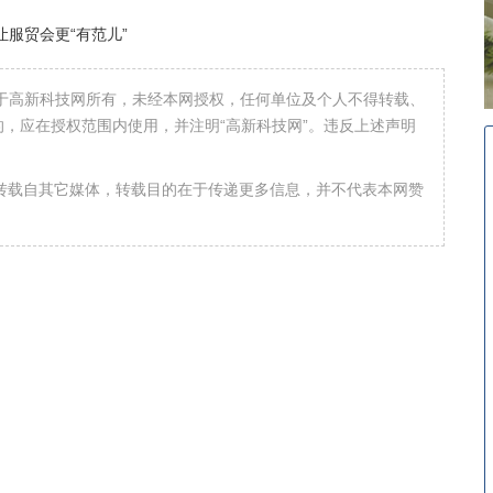
让服贸会更“有范儿”
属于高新科技网所有，未经本网授权，任何单位及个人不得转载、
，应在授权范围内使用，并注明“高新科技网”。违反上述声明
均转载自其它媒体，转载目的在于传递更多信息，并不代表本网赞