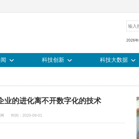
2026
要闻
要闻
科技创新
科技创新
科技大数据
科技大数据
企业的进化离不开数字化的技术
技网
时间：2020-09-01