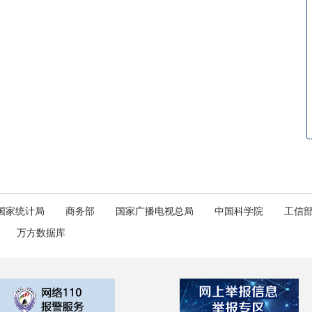
国家统计局
商务部
国家广播电视总局
中国科学院
工信
万方数据库