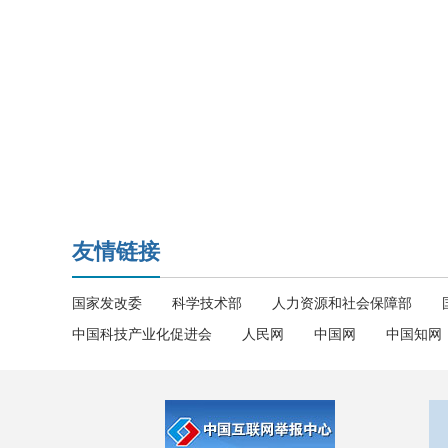
友情链接
国家发改委
科学技术部
人力资源和社会保障部
中国科技产业化促进会
人民网
中国网
中国知网