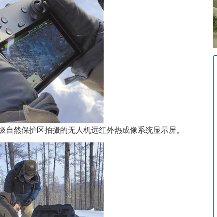
国家级自然保护区拍摄的无人机远红外热成像系统显示屏。