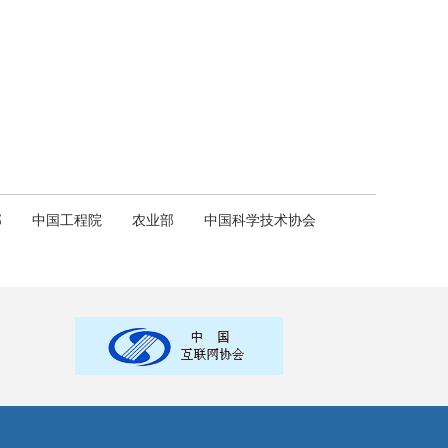
部
中国工程院
农业部
中国科学技术协会