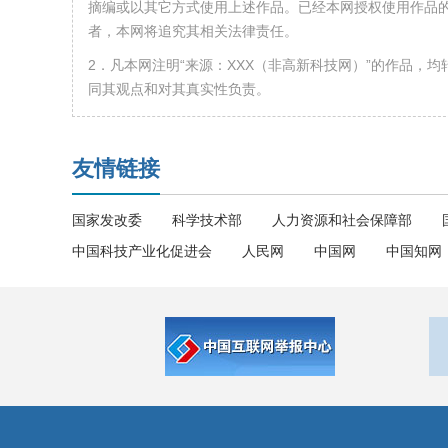
摘编或以其它方式使用上述作品。已经本网授权使用作品的
者，本网将追究其相关法律责任。
2．凡本网注明“来源：XXX（非高新科技网）”的作品，
同其观点和对其真实性负责。
友情链接
国家发改委
科学技术部
人力资源和社会保障部
中国科技产业化促进会
人民网
中国网
中国知网