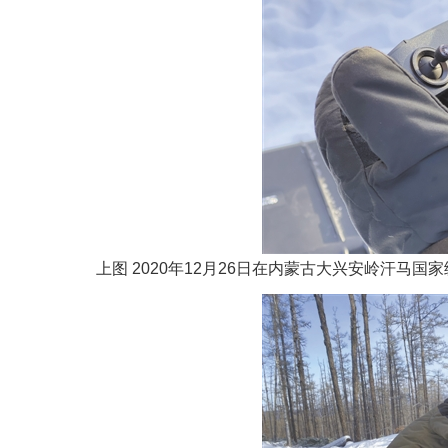
上图 2020年12月26日在内蒙古大兴安岭汗马