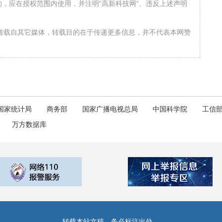
，应在授权范围内使用，并注明“高新科技网”。违反上述声明
均转载自其它媒体，转载目的在于传递更多信息，并不代表本网赞
国家统计局
商务部
国家广播电视总局
中国科学院
工信
万方数据库
转载本站文稿，务必标注出处。