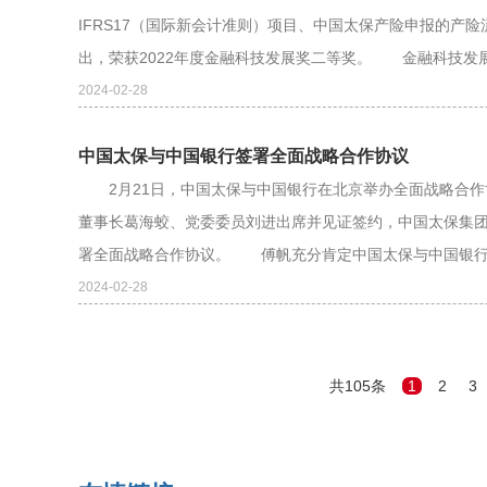
IFRS17（国际新会计准则）项目、中国太保产险申报的产
出，荣获2022年度金融科技发展奖二等奖。 金融科技发展
2024-02-28
中国太保与中国银行签署全面战略合作协议
2月21日，中国太保与中国银行在北京举办全面战略合作
董事长葛海蛟、党委委员刘进出席并见证签约，中国太保集
署全面战略合作协议。 傅帆充分肯定中国太保与中国银行长
2024-02-28
共105条
1
2
3