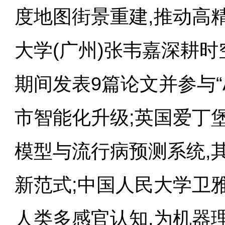
度地图街景重建,推动高
大学(广州)张韦嘉深耕
期间发表9篇论文并参与“
市智能化升级;英国爱丁
模型与流行病预测系统,其
新范式;中国人民大学卫雅
人类多感官认知,为机器