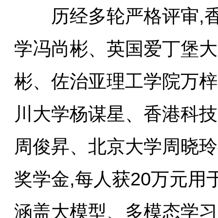
历经多轮严格评审,香
学冯尚彬、英国爱丁堡大
彬、佐治亚理工学院万梓
川大学杨谋星、香港科技
周俊昇、北京大学周晓玲
奖学金,每人获20万元
涵盖大模型、多模态学习