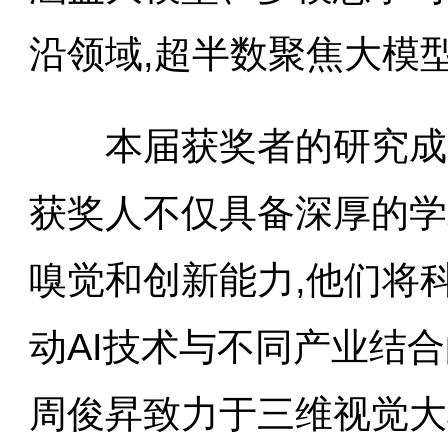
沿领域,超半数聚焦大模
本届获奖者的研究成果
获奖人不仅具备深厚的学
嗅觉和创新能力,他们将
动AI技术与不同产业结
周俊昇致力于三维视觉大