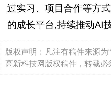
过实习、项目合作等方式
的成长平台,持续推动AI
版权声明：凡注有稿件来源为
高新科技网版权稿件，转载必须