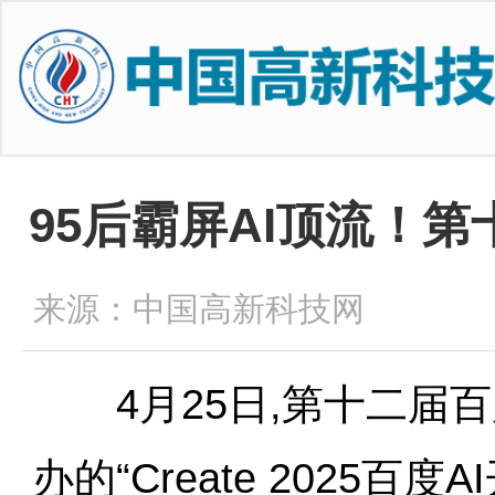
95后霸屏AI顶流！
来源：中国高新科技网
4月25日,第十二届百
办的“Create 2025