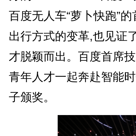
百度无人车“萝卜快跑”
出行方式的变革,也见证
才脱颖而出。百度首席技
青年人才一起奔赴智能时
子颁奖。