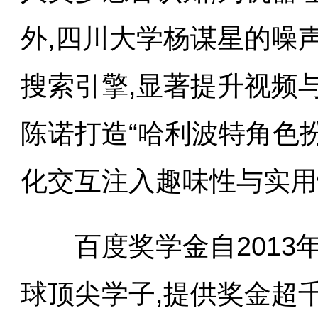
外,四川大学杨谋星的噪
搜索引擎,显著提升视频
陈诺打造“哈利波特角色
化交互注入趣味性与实用
百度奖学金自2013年
球顶尖学子,提供奖金超