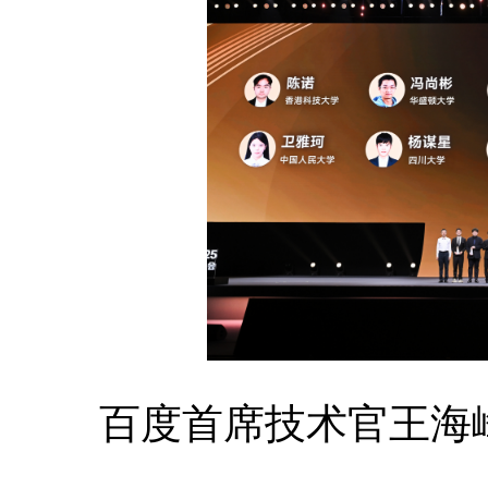
百度首席技术官王海