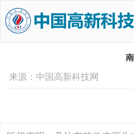
南
来源：中国高新科技网