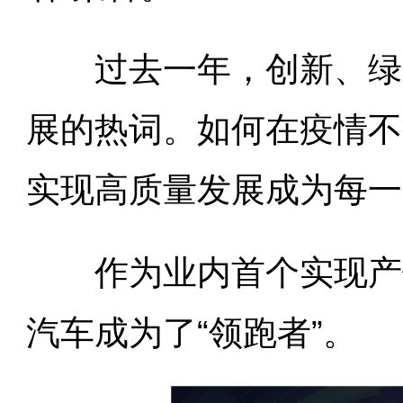
过去一年，创新、绿色
展的热词。如何在疫情不
实现高质量发展成为每一
作为业内首个实现产销
汽车成为了“领跑者”。