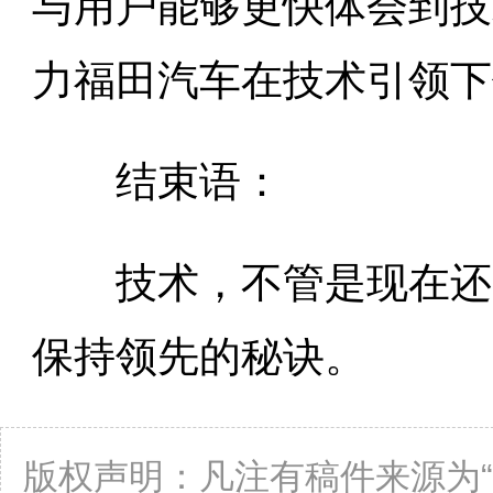
与用户能够更快体会到技
力福田汽车在技术引领下
结束语：
技术，不管是现在还是
保持领先的秘诀。
版权声明：凡注有稿件来源为