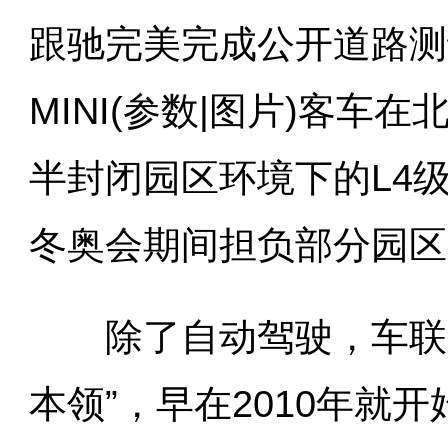
跟驰完美完成公开道路测
MINI(参数|图片)客
半封闭园区环境下的L4级
冬奥会期间担负部分园区
除了自动驾驶，车联网
本领”，早在2010年就