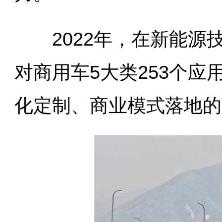
2022年，在新能源
对商用车5大类253个
化定制、商业模式落地的