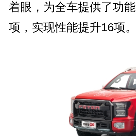
着眼，为全车提供了功能配
项，实现性能提升16项