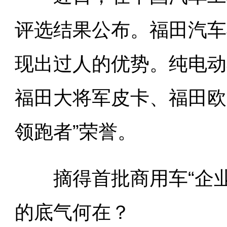
评选结果公布。福田汽车
现出过人的优势。纯电动
福田大将军皮卡、福田欧
领跑者”荣誉。
摘得首批商用车“企业
的底气何在？