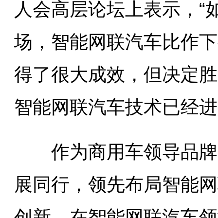
人会高层论坛上表示，“
场，智能网联汽车比作下
得了很大成效，但决定胜
智能网联汽车技术已经进
作为商用车领导品牌，
展同行，领先布局智能网
创新，在智能网联汽车领