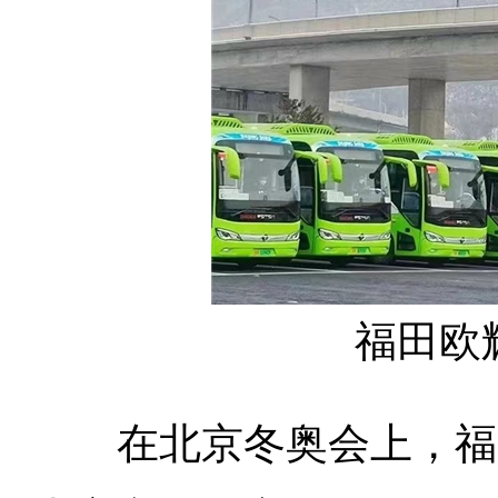
福田欧
在北京冬奥会上，福田