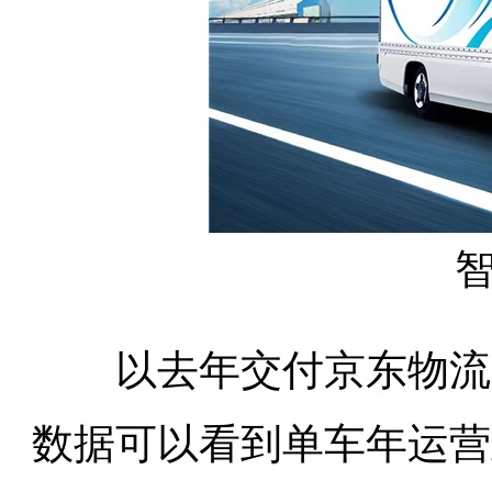
以去年交付京东物流的
数据可以看到单车年运营