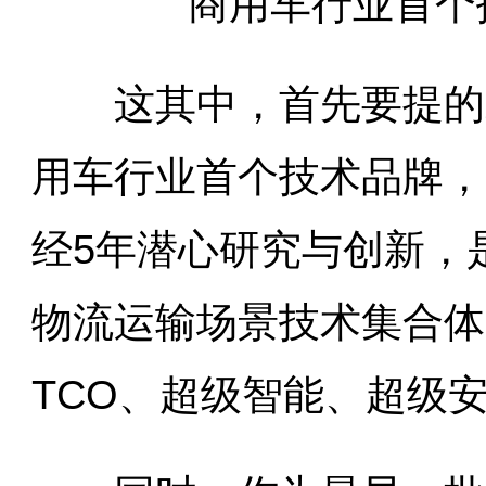
商用车行业首个
这其中，首先要提的就
用车行业首个技术品牌，
经5年潜心研究与创新，
物流运输场景技术集合体
TCO、超级智能、超级