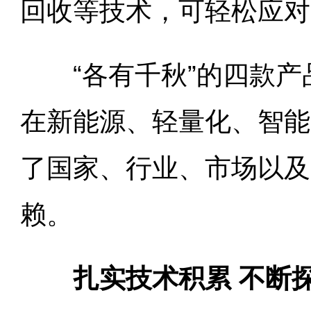
回收等技术，可轻松应对
“各有千秋”的四款产
在新能源、轻量化、智能
了国家、行业、市场以及
赖。
扎实技术积累 不断