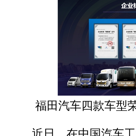
福田汽车四款车型荣
近日，在中国汽车工程