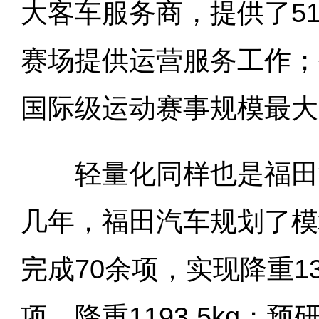
大客车服务商，提供了5
赛场提供运营服务工作；
国际级运动赛事规模最大
轻量化同样也是福田汽
几年，福田汽车规划了模
完成70余项，实现降重13
项，降重1193.5kg；预