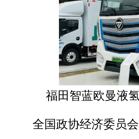
福田智蓝欧曼液
全国政协经济委员会副