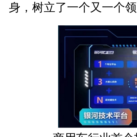
身，树立了一个又一个领