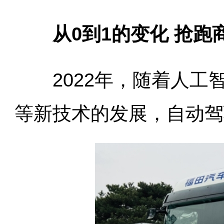
从0到1的变化 抢
2022年，随着人工智
等新技术的发展，自动驾