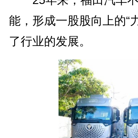
25年来，福田汽车不
能，形成一股股向上的“力
了行业的发展。