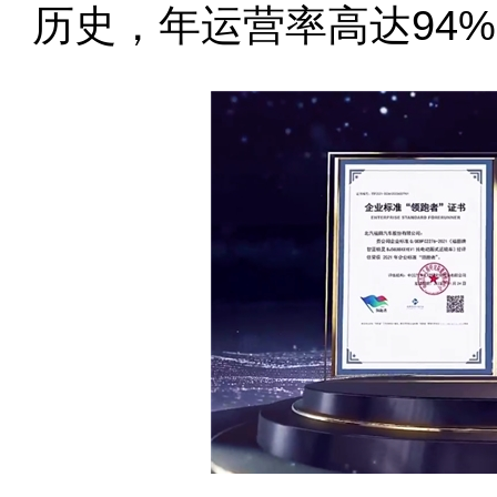
历史，年运营率高达94