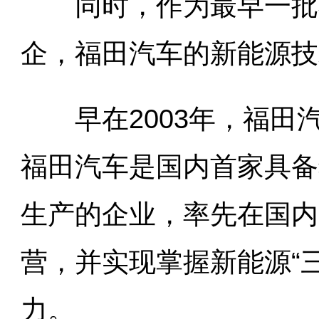
同时，作为最早一批布
企，福田汽车的新能源技
早在2003年，福田
福田汽车是国内首家具备
生产的企业，率先在国内
营，并实现掌握新能源“
力。