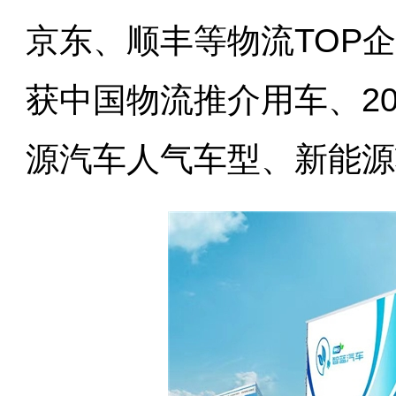
京东、顺丰等物流TOP
获中国物流推介用车、2
源汽车人气车型、新能源