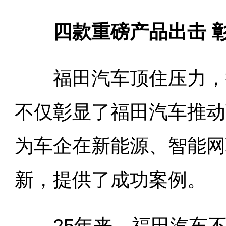
四款重磅产品出击 
福田汽车顶住压力，摘
不仅彰显了福田汽车推动
为车企在新能源、智能网
新，提供了成功案例。