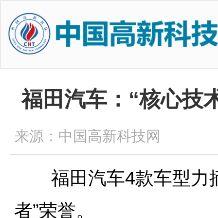
福田汽车：“核心技
来源：中国高新科技网
福田汽车4款车型力摘
者”荣誉。