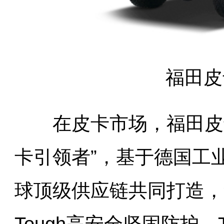
福田皮
在皮卡市场，福田皮卡
卡引领者”，基于德国工业
球顶级供应链共同打造，集