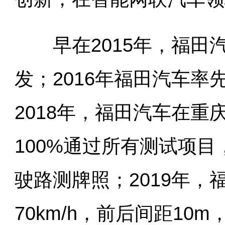
早在2015年，福田
发；2016年福田汽车
2018年，福田汽车在
100%通过所有测试项
驶路测牌照；2019年
70km/h，前后间距1