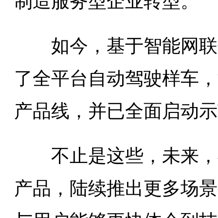
制造服务型企业转型。
如今，基于智能网联领
了全平台自动驾驶样车，
产品线，并已全面启动示
不止是这些，未来，福
产品，陆续推出更多场景