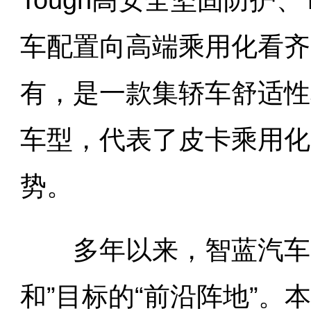
Tough高安全坚固防护、
车配置向高端乘用化看齐
有，是一款集轿车舒适性
车型，代表了皮卡乘用化
势。
多年以来，智蓝汽车一
和”目标的“前沿阵地”