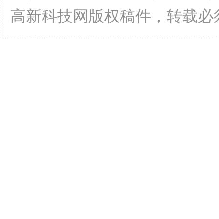
高新科技网版权稿件，转载必须