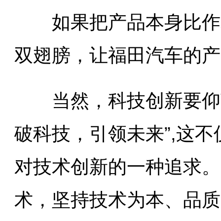
如果把产品本身比作老
双翅膀，让福田汽车的产
当然，科技创新要仰望
破科技，引领未来”,这
对技术创新的一种追求。
术，坚持技术为本、品质