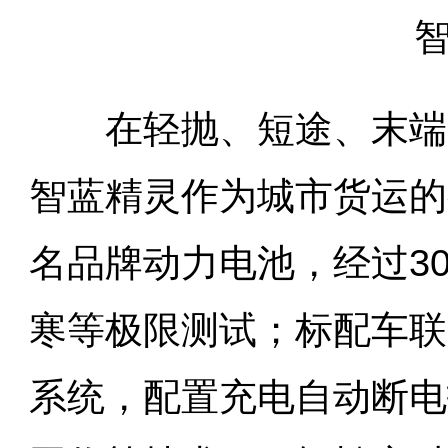
在轻抛、短途、末端等
智蓝精灵作为城市货运的
名品牌动力电池，经过3
寒等极限测试；标配车联
系统，配置充电自动断电