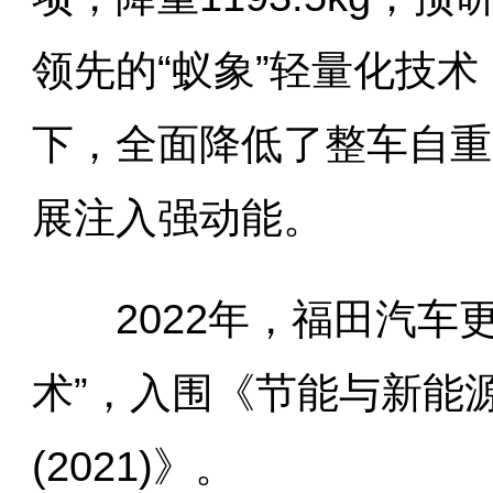
领先的“蚁象”轻量化技
下，全面降低了整车自重
展注入强动能。
2022年，福田汽车更
术”，入围《节能与新能
(2021)》。