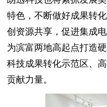
特色，不断做好成果转化
创资源共享，促进集成电
为滨富两地高起点打造硬
科技成果转化示范区、高
贡献力量。