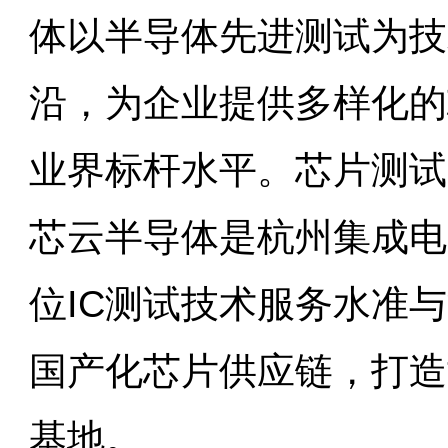
体以半导体先进测试为技
沿，为企业提供多样化的
业界标杆水平。芯片测试
芯云半导体是杭州集成电
位IC测试技术服务水准
国产化芯片供应链，打造
基地。