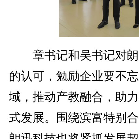
章书记和吴书记对朗迅
的认可，勉励企业要不忘
域，推动产教融合，助力
式发展。围绕滨富特别合
朗迅科技也将紧抓发展契