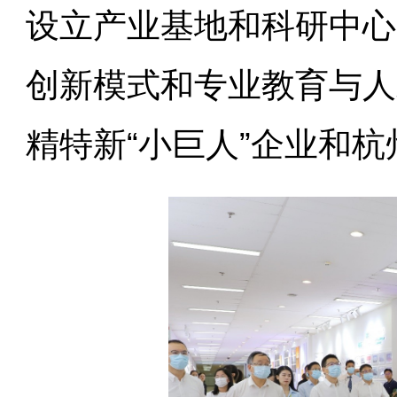
设立产业基地和科研中心
创新模式和专业教育与人
精特新“小巨人”企业和