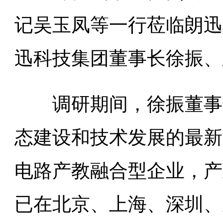
记吴玉凤等一行莅临朗迅
迅科技集团董事长徐振、
调研期间，徐振董事长
态建设和技术发展的最新
电路产教融合型企业，产
已在北京、上海、深圳、