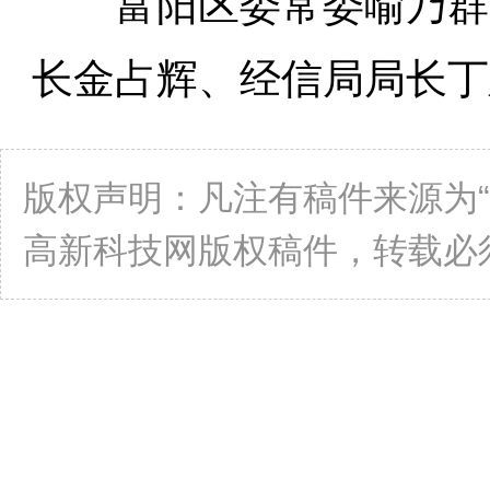
富阳区委常委喻乃群、
长金占辉、经信局局长丁
版权声明：凡注有稿件来源为
高新科技网版权稿件，转载必须