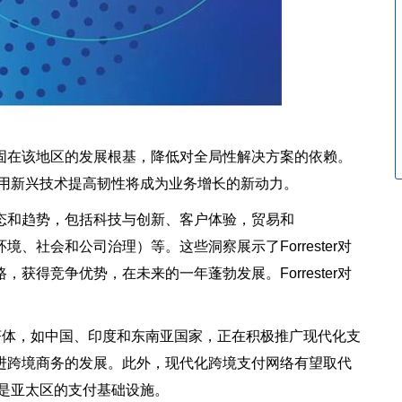
在该地区的发展根基，降低对全局性解决方案的依赖。
利用新兴技术提高韧性将成为业务增长的新动力。
动态和趋势，包括科技与创新、客户体验，贸易和
nance，指环境、社会和公司治理）等。这些洞察展示了Forrester对
获得竞争优势，在未来的一年蓬勃发展。Forrester对
济体，如中国、印度和东南亚国家，正在积极推广现代化支
进跨境商务的发展。此外，现代化跨境支付网络有望取代
仍是亚太区的支付基础设施。