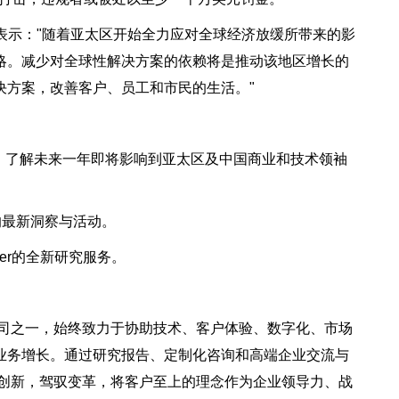
Dai）表示："随着亚太区开始全力应对全球经济放缓所带来的影
略。减少对全球性解决方案的依赖将是推动该地区增长的
决方案，改善客户、员工和市民的生活。"
预测》，了解未来一年即将影响到亚太区及中国商业和技术领袖
r中国的最新洞察与活动。
ester的全新研究服务。
询公司之一，始终致力于协助技术、客户体验、数字化、市场
业务增长。通过研究报告、定制化咨询和高端企业交流与
，勇于创新，驾驭变革，将客户至上的理念作为企业领导力、战