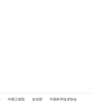
部
中国工程院
农业部
中国科学技术协会