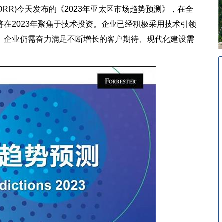
aq: FORR)今天发布的《2023年亚太区市场趋势预测》，在全
在2023年聚焦于技术投资。企业已经积极采用技术引领
，企业仍需奋力满足不断增长的客户期待、现代化建设需