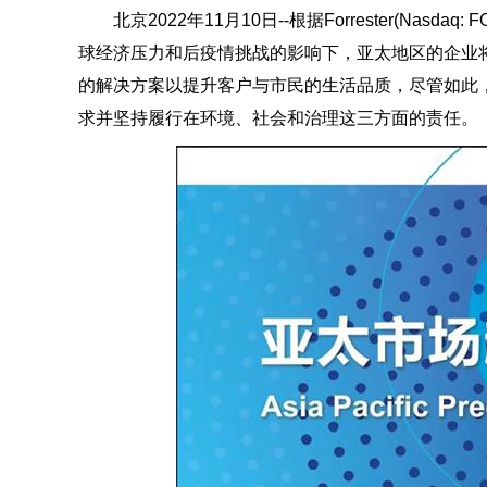
北京2022年11月10日--根据Forrester(Nasd
球经济压力和后疫情挑战的影响下，亚太地区的企业将
的解决方案以提升客户与市民的生活品质，尽管如此
求并坚持履行在环境、社会和治理这三方面的责任。