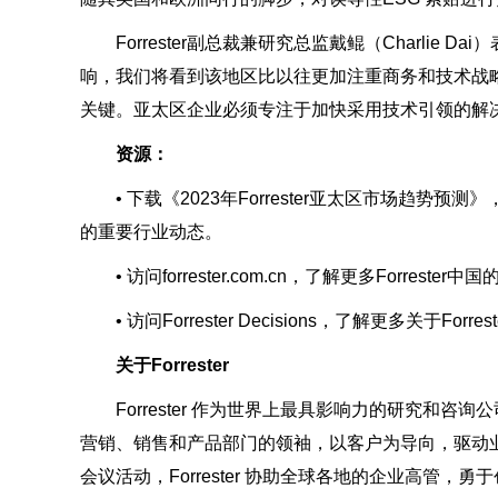
Forrester副总裁兼研究总监戴鲲（Charlie 
响，我们将看到该地区比以往更加注重商务和技术战
关键。亚太区企业必须专注于加快采用技术引领的解
资源：
• 下载《2023年Forrester亚太区市场趋势
的重要行业动态。
• 访问forrester.com.cn，了解更多Forreste
• 访问Forrester Decisions，了解更多关于Forr
关于Forrester
Forrester 作为世界上最具影响力的研究和咨
营销、销售和产品部门的领袖，以客户为导向，驱动
会议活动，Forrester 协助全球各地的企业高管