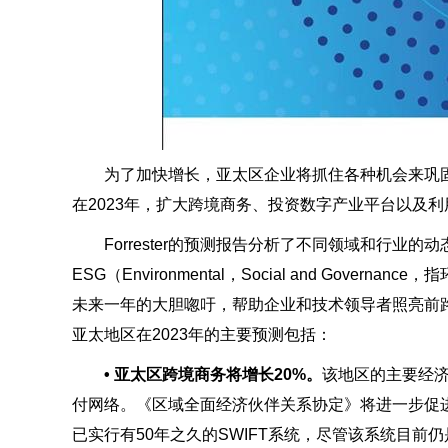
为了加快增长，亚太区企业将抓住各种机会来巩固
在2023年，扩大跨境商务、投资数字产业平台以及
Forrester的预测报告分析了不同领域和行业的
ESG（Environmental，Social and Gover
未来一年的大胆唿吁，帮助企业和技术领导者照亮前路，
亚太地区在2023年的主要预测包括：
• 亚太区跨境商务将增长20%。
该地区的主要经
付网络。《区域全面经济伙伴关系协定》将进一步促
已实行有50年之久的SWIFT系统，尽管该系统目前