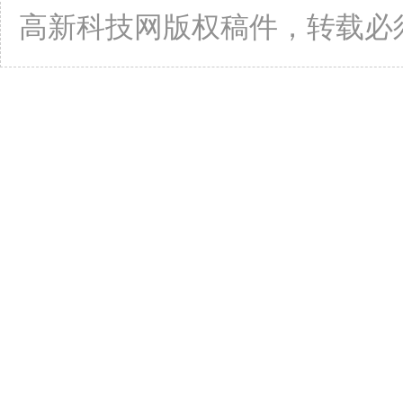
高新科技网版权稿件，转载必须