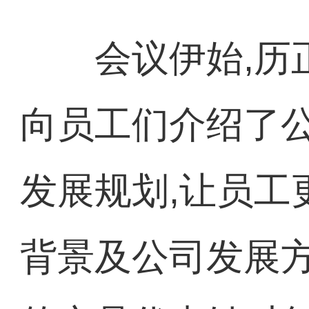
会议伊始,历正
向员工们介绍了
发展规划,让员工
背景及公司发展方