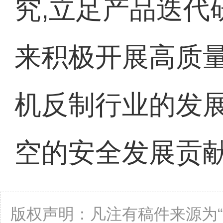
究,立足产品迭代
来积极开展高质量
机反制行业的发展
空的安全发展贡
版权声明：凡注有稿件来源为