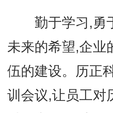
勤于学习,勇于
未来的希望,企业
伍的建设。历正
训会议,让员工对