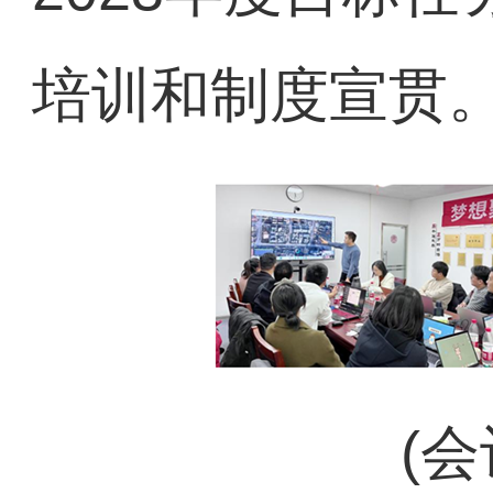
培训和制度宣贯
(会