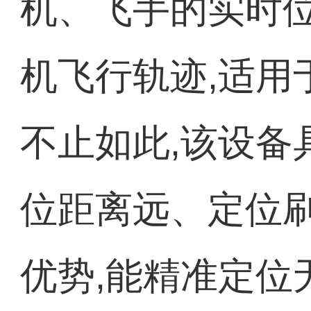
机、飞手的实时位
机飞行轨迹,适用
不止如此,该设备
位距离远、定位
优势,能精准定位