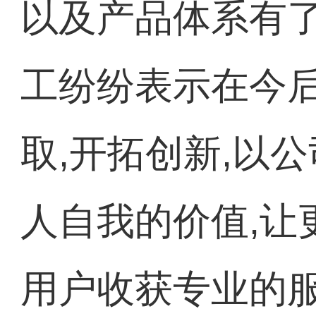
以及产品体系有了
工纷纷表示在今
取,开拓创新,以
人自我的价值,让
用户收获专业的