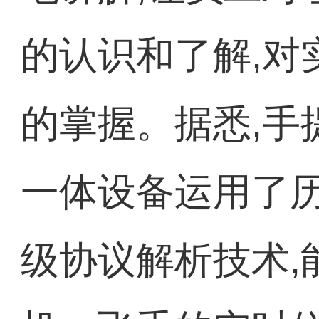
的认识和了解,对
的掌握。据悉,手
一体设备运用了历
级协议解析技术,