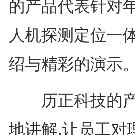
的产品代表针对年
人机探测定位一体
绍与精彩的演示
历正科技的产
地讲解,让员工对