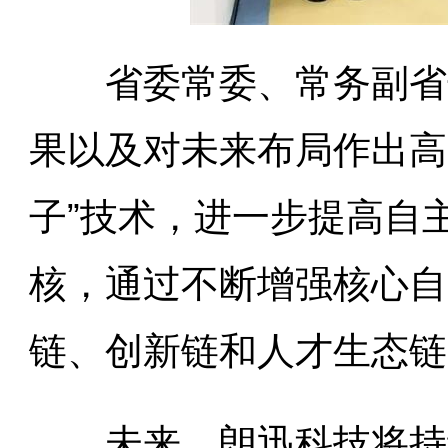
省委常委、常务副省长
果以及对未来布局作出高
子”技术，进一步提高自
核，通过不断增强核心自
链、创新链和人才生态链
未来，朗迅科技将持续