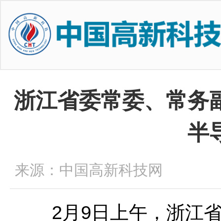
浙江省委常委、常务
半
来源：中国高新科技网
2月9日上午，浙江省