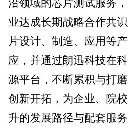
沿领域的芯片测试服务，
业达成长期战略合作共识
片设计、制造、应用等产
应，并通过朗迅科技在科
源平台，不断累积与打磨
创新开拓，为企业、院校
升的发展路径与配套服务