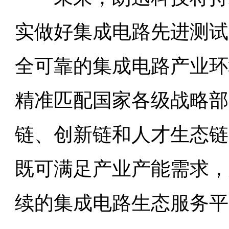
实做好集成电路先进测试
全可靠的集成电路产业环
精准匹配国家各级战略部
链、创新链和人才生态链
既可满足产业产能需求，
续的集成电路生态服务平