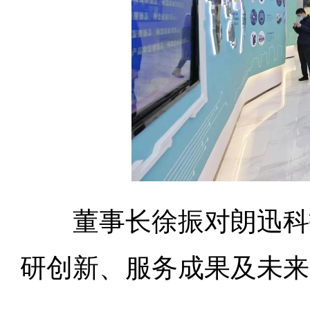
董事长徐振对朗迅科技
研创新、服务成果及未来