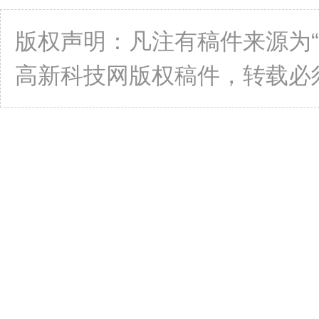
版权声明：凡注有稿件来源为
高新科技网版权稿件，转载必须