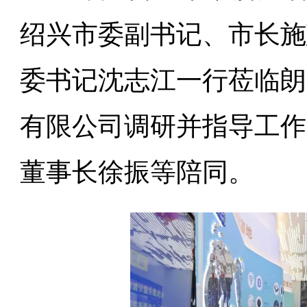
绍兴市委副书记、市长施
委书记沈志江一行莅临朗
有限公司调研并指导工作
董事长徐振等陪同。