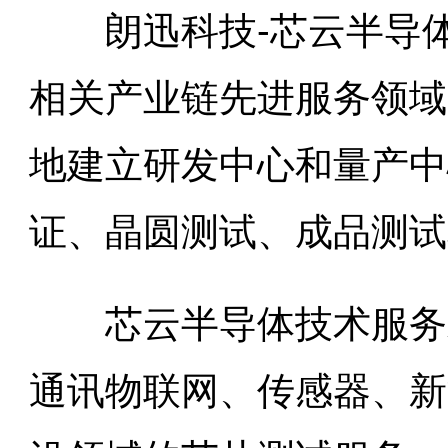
朗迅科技-芯云半导体
相关产业链先进服务领域
地建立研发中心和量产中
证、晶圆测试、成品测试
芯云半导体技术服务水
通讯物联网、传感器、新