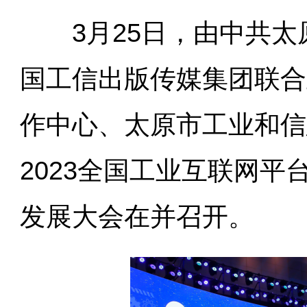
3月25日，由中共太
国工信出版传媒集团联合
作中心、太原市工业和信
2023全国工业互联网
发展大会在并召开。