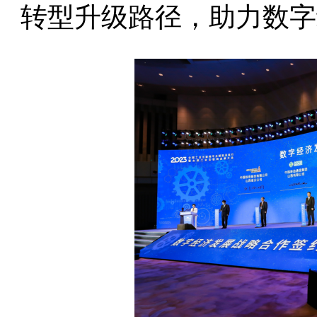
转型升级路径，助力数字