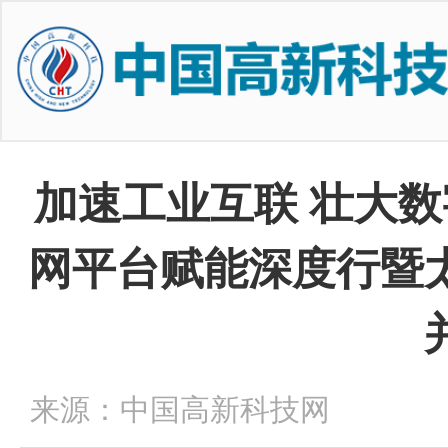
加速工业互联 壮大数
网平台赋能深度行暨
来源：中国高新科技网