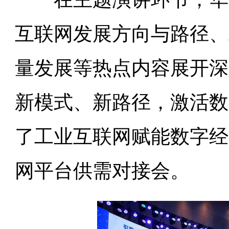
互联网发展方向与路径、
量发展等热点内容展开深
新模式、新路径，激活数
了工业互联网赋能数字经
网平台供需对接会。