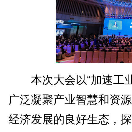
本次大会以“加速工业互
广泛凝聚产业智慧和资源
经济发展的良好生态，探