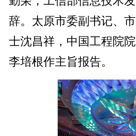
勤荣，工信部信息技术发
辞。太原市委副书记、市
士沈昌祥，中国工程院院
李培根作主旨报告。