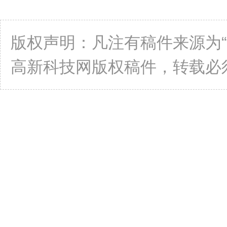
版权声明：凡注有稿件来源为
高新科技网版权稿件，转载必须