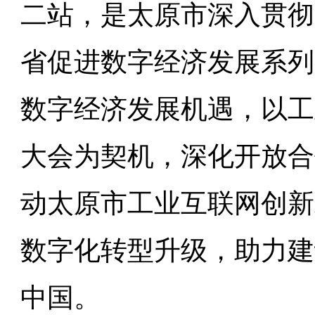
二站，是太原市深入贯彻
省促进数字经济发展系列
数字经济发展机遇，以工
大会为契机，深化开放合
动太原市工业互联网创新
数字化转型升级，助力建
中国。