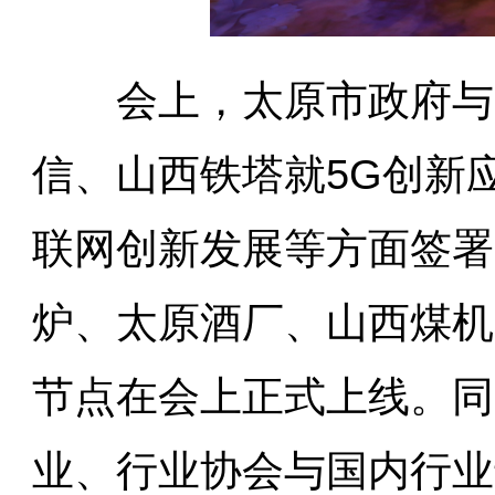
会上，太原市政府与山
信、山西铁塔就5G创新
联网创新发展等方面签署
炉、太原酒厂、山西煤机
节点在会上正式上线。同
业、行业协会与国内行业