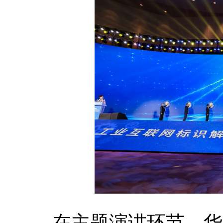
在主题演讲环节，华为