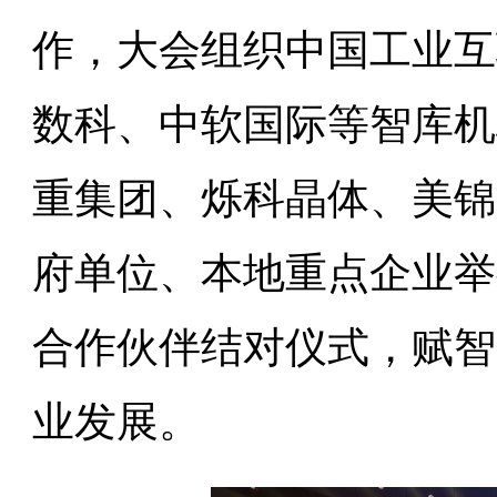
作，大会组织中国工业互
数科、中软国际等智库机
重集团、烁科晶体、美锦
府单位、本地重点企业举
合作伙伴结对仪式，赋智
业发展。