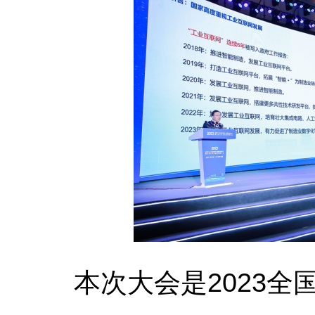
本次大会是2023全