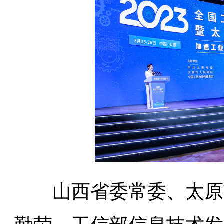
山西省委常委、太原市