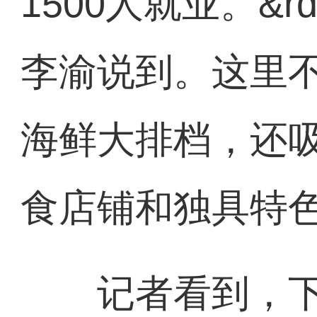
1500人就业。&r
李渝说到。这里
海鲜大排档，还
食店铺和独具特
记者看到，下午