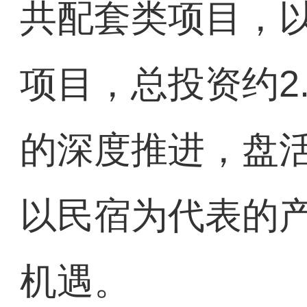
共配套类项目，以
项目，总投资约2
的深度推进，盘
以民宿为代表的
机遇。