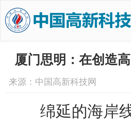
厦门思明：在创造高
来源：中国高新科技网
绵延的海岸线