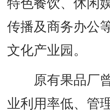
特色餐饮、休闲
传播及商务办公
文化产业园。
原有果品厂曾
业利用率低、管