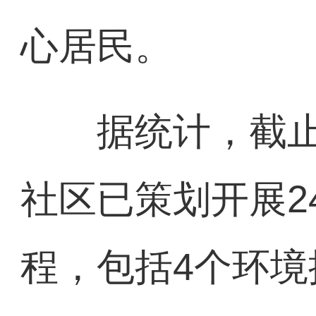
心居民。
据统计，截止20
社区已策划开展2
程，包括4个环境