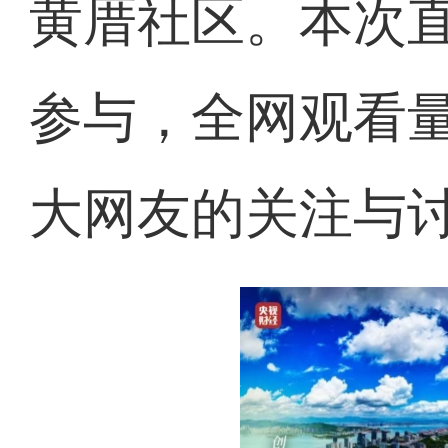
黄厝社区。本次
参与，全网观看量
大网友的关注与