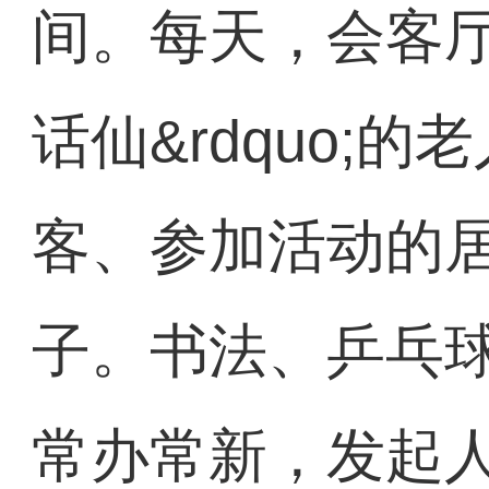
间。每天，会客厅里
话仙&rdquo;
客、参加活动的
子。书法、乒乓
常办常新，发起