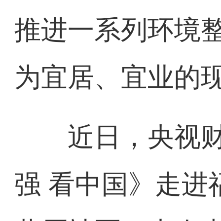
推进一系列环境
为宜居、宜业的
近日，央视财
强 看中国》走进