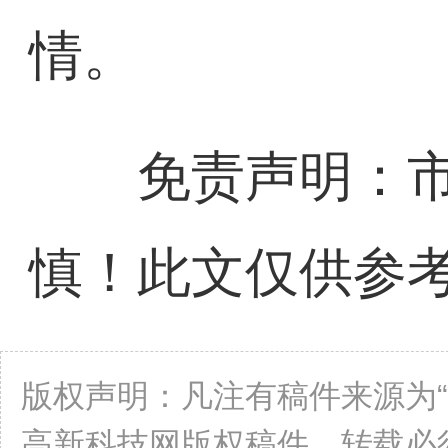
情。
免责声明：市
慎！此文仅供参
版权声明：凡注有稿件来源为
高新科技网版权稿件，转载必须