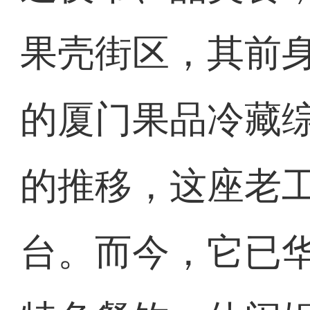
果壳街区，其前
的厦门果品冷藏
的推移，这座老
台。而今，它已