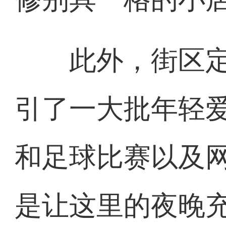
此外，街区定
引了一大批年轻
和足球比赛以及
是让这里的夜晚