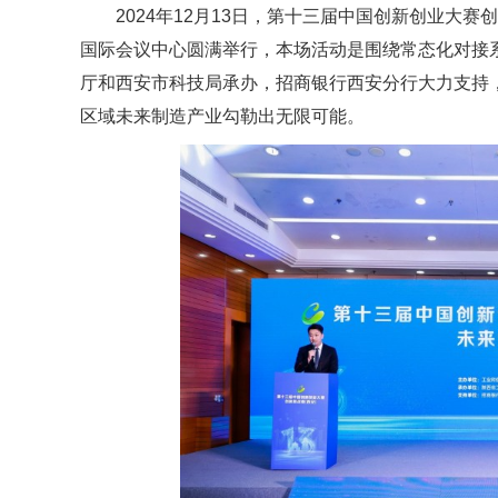
2024年12月13日，第十三届中国创新创业大赛
国际会议中心圆满举行，本场活动是围绕常态化对接
厅和西安市科技局承办，招商银行西安分行大力支持
区域未来制造产业勾勒出无限可能。