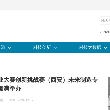
2026
要闻
要闻
科技创新
科技创新
科技大数据
科技大数据
创业大赛创新挑战赛（西安）未来制造专
圆满举办
技网
时间：2024-12-17