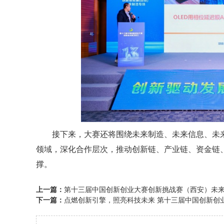
接下来，大赛还将围绕未来制造、未来信息、未来
领域，深化合作层次，推动创新链、产业链、资金链
撑。
上一篇：
第十三届中国创新创业大赛创新挑战赛（西安）未
下一篇：
点燃创新引擎，照亮科技未来 第十三届中国创新创