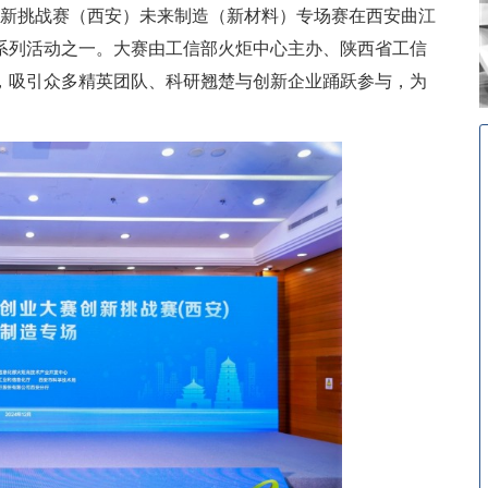
创新挑战赛（西安）未来制造（新材料）专场赛在西安曲江
系列活动之一。大赛由工信部火炬中心主办、陕西省工信
，吸引众多精英团队、科研翘楚与创新企业踊跃参与，为