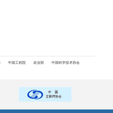
部
中国工程院
农业部
中国科学技术协会