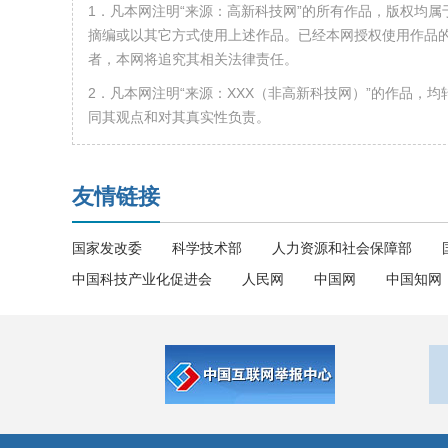
1．凡本网注明“来源：高新科技网”的所有作品，版权均
摘编或以其它方式使用上述作品。已经本网授权使用作品的
者，本网将追究其相关法律责任。
2．凡本网注明“来源：XXX（非高新科技网）”的作品，
同其观点和对其真实性负责。
友情链接
国家发改委
科学技术部
人力资源和社会保障部
中国科技产业化促进会
人民网
中国网
中国知网