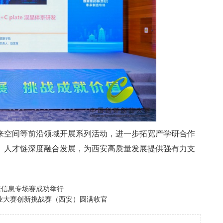
空间等前沿领域开展系列活动，进一步拓宽产学研合作
、人才链深度融合发展，为西安高质量发展提供强有力支
来信息专场赛成功举行
业大赛创新挑战赛（西安）圆满收官