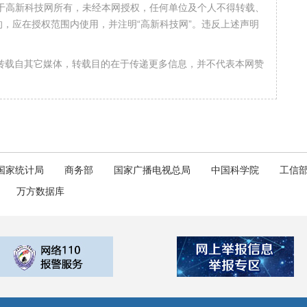
属于高新科技网所有，未经本网授权，任何单位及个人不得转载、
，应在授权范围内使用，并注明“高新科技网”。违反上述声明
均转载自其它媒体，转载目的在于传递更多信息，并不代表本网赞
国家统计局
商务部
国家广播电视总局
中国科学院
工信
万方数据库