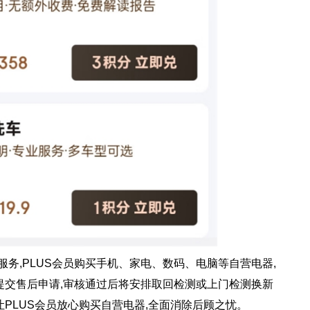
服务,PLUS会员购买手机、家电、数码、电脑等自营电器,
线提交售后申请,审核通过后将安排取回检测或上门检测换新
让PLUS会员放心购买自营电器,全面消除后顾之忧。