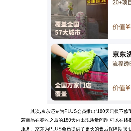
其次,京东还专为PLUS会员推出“180天只换不修”
若商品在签收之后的180天内出现质量问题,可以在
服务。京东为PLUS会员提供了更长的售后保障期限,