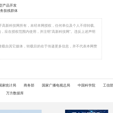
车型产品开发
服务肢残群体
属于高新科技网所有，未经本网授权，任何单位及个人不得转载、
，应在授权范围内使用，并注明“高新科技网”。违反上述声明
均转载自其它媒体，转载目的在于传递更多信息，并不代表本网赞
国家统计局
商务部
国家广播电视总局
中国科学院
工信
万方数据库