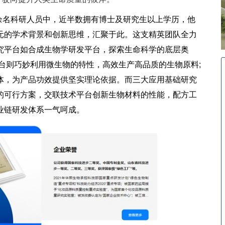
 余名科研人员中，近半数拥有博士及研究生以上学历，他
元的学术背景和创新思维，汇聚于此。这支精英团队全力
究平台如合成生物学研发平台，探索生命科学的底层奥
台则巧妙利用微生物的特性，高效生产高品质的生物原料;
体，为产品功效提供坚实理论依据。而三大应用基础研究
的可行方案，交联技术平台创新生物材料的性能，配方工
业链研发体系一气呵成。