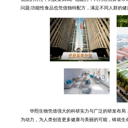
问题;功能性食品也凭借独特配方，满足不同人群的健
华熙生物凭借强大的科研实力与广泛的研发布局，
为动力，为人类创造更多健康与美丽的可能，铸就生命