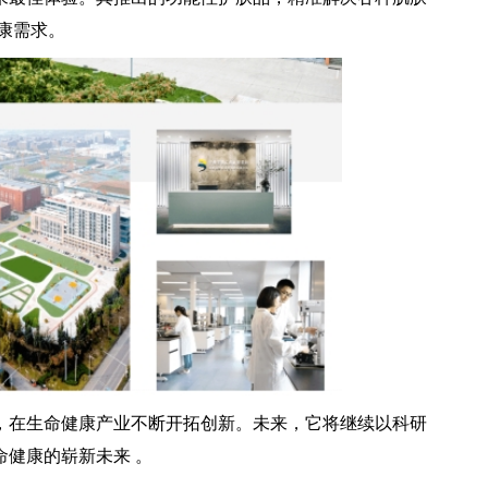
康需求。
在生命健康产业不断开拓创新。未来，它将继续以科研
健康的崭新未来 。