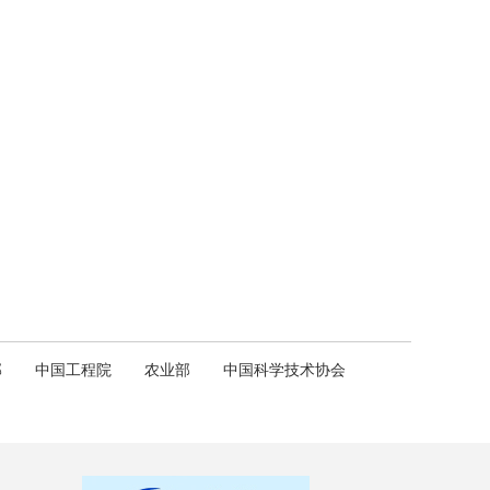
部
中国工程院
农业部
中国科学技术协会