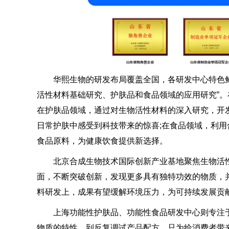
华熙生物的研发布局覆盖全国，各研发中心特色鲜明
活性材料基础研究、护肤品和食品领域的应用研究”
在护肤品领域，通过对生物活性材料的深入研究，开
日常护肤中感受到科技带来的惊喜;在食品领域，利
食品原料，为健康饮食提供新选择。
北京合成生物技术国际创新产业基地聚焦生物活性
面，不断突破创新，发现更多具有独特功效的物质，
料研发上，成果有望缓解环境压力，为可持续发展贡
上海功能性护肤品、功能性食品研发中心则专注于
物质的特性，到反复调试产品配方，只为给消费者带