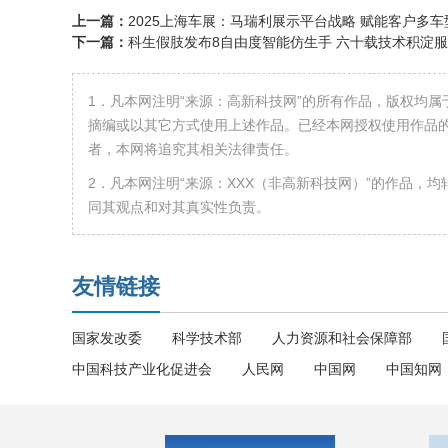
上一篇：
2025上海车展：马瑞利展示平台战略 赋能客户多
下一篇：
科生假肢发布8自由度智能仿生手 六十载技术积淀
1．凡本网注明“来源：高新科技网”的所有作品，版权均
摘编或以其它方式使用上述作品。已经本网授权使用作品的
者，本网将追究其相关法律责任。
2．凡本网注明“来源：XXX（非高新科技网）”的作品，
同其观点和对其真实性负责。
友情链接
国家发改委
科学技术部
人力资源和社会保障部
中国科技产业化促进会
人民网
中国网
中国知网