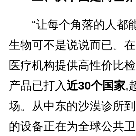
“让每个角落的人都能享
生物可不是说说而已。在
医疗机构提供高性价比检测
产品已打入
近30个国家
场。从中东的沙漠诊所到
的设备正在为全球公共卫生