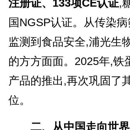
注册证、133项CE认证
,
国NGSP认证。从传染
监测到食品安全,浦光生
的方方面面。2025年,
产品的推出,再次巩固了
位。
二、从中国走向世界