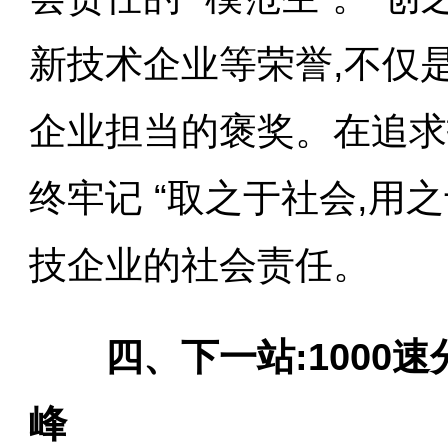
新技术企业等荣誉,不仅
企业担当的褒奖。在追求
终牢记 “取之于社会,用
技企业的社会责任。
四、下一站:1000速
峰