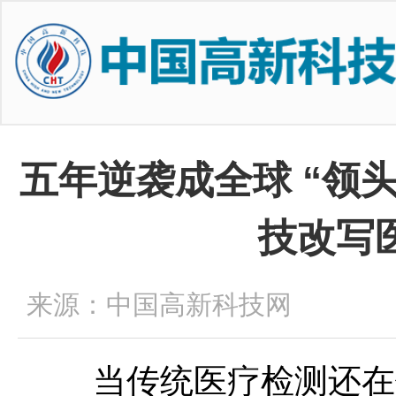
五年逆袭成全球 “领
技改写
来源：中国高新科技网
当传统医疗检测还在依