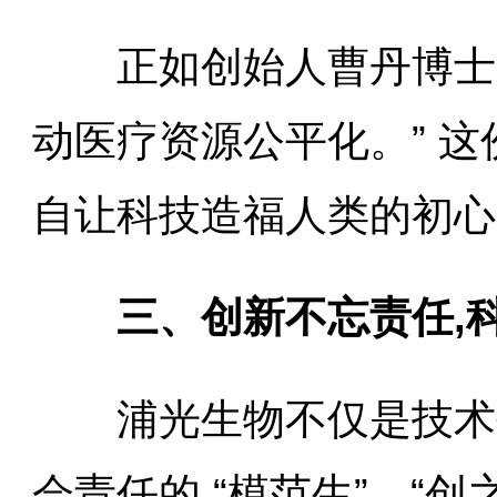
正如创始人曹丹博士所说
动医疗资源公平化。” 这
自让科技造福人类的初心
三、创新不忘责任,科
浦光生物不仅是技术创新
会责任的 “模范生”。“