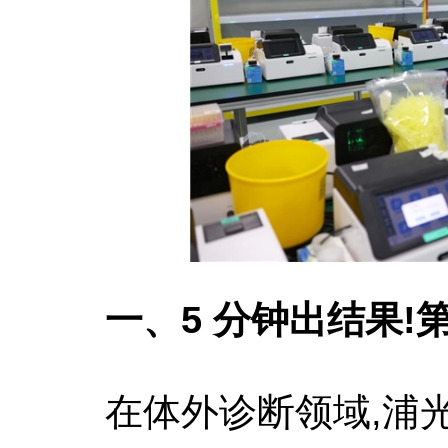
一、5 分钟出结果
在体外诊断领域,浦光生