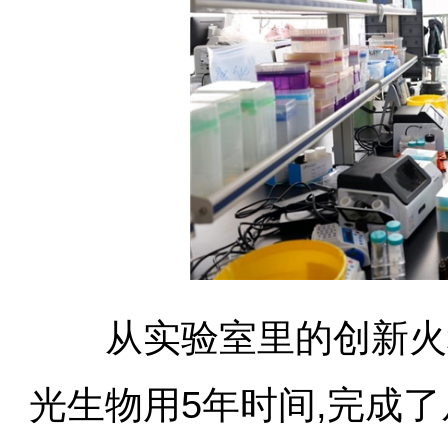
从实验室里的创新火种
光生物用5年时间,完成