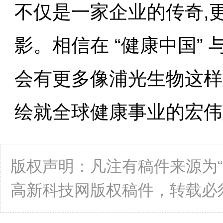
不仅是一家企业的传奇,
影。相信在 “健康中国” 
会有更多像浦光生物这样
绘就全球健康事业的宏伟
版权声明：凡注有稿件来源为
高新科技网版权稿件，转载必须