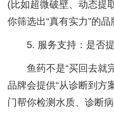
(比如超微破壁、动态提取
你筛选出“真有实力”的品
5. 服务支持：是否
鱼药不是“买回去就完了
品牌会提供“从诊断到方
门帮你检测水质、诊断病