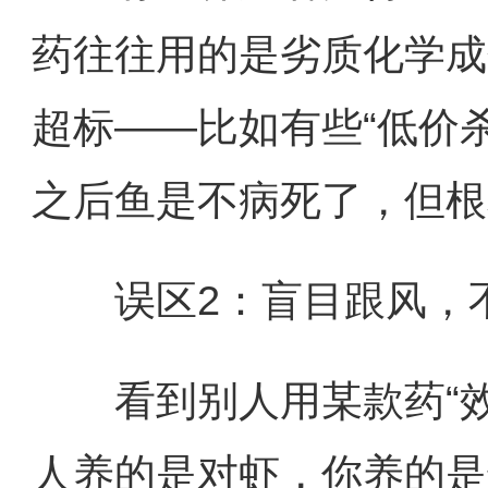
药往往用的是劣质化学成
超标——比如有些“低价
之后鱼是不病死了，但根
误区2：盲目跟风，不
看到别人用某款药“效
人养的是对虾，你养的是