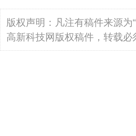
版权声明：凡注有稿件来源为
高新科技网版权稿件，转载必须