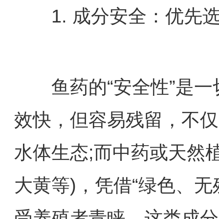
1. 成分安全：优先
鱼药的“安全性”是一
效快，但容易残留，不仅
水体生态;而中药或天然
大黄等)，凭借“绿色、
受养殖者青睐。这类成分