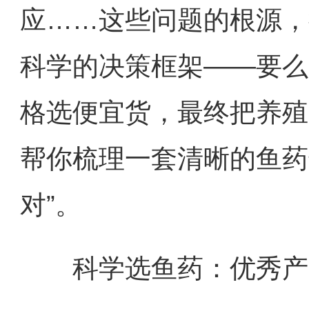
应……这些问题的根源，
科学的决策框架——要么
格选便宜货，最终把养殖
帮你梳理一套清晰的鱼药
对”。
科学选鱼药：优秀产品