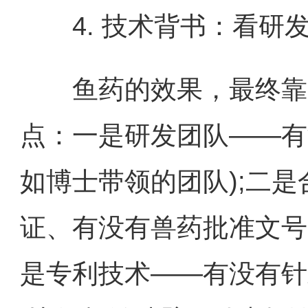
4. 技术背书：看研
鱼药的效果，最终靠“
点：一是研发团队——有
如博士带领的团队);二
证、有没有兽药批准文号(
是专利技术——有没有针