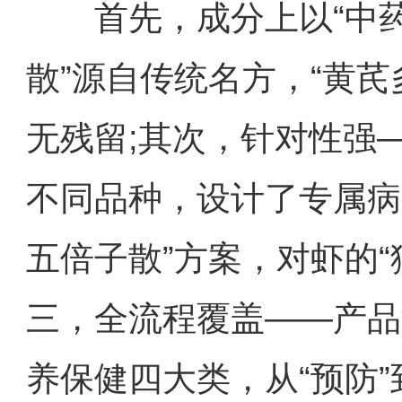
首先，成分上以“中药为
散”源自传统名方，“黄
无残留;其次，针对性强
不同品种，设计了专属病
五倍子散”方案，对虾的“猎
三，全流程覆盖——产品
养保健四大类，从“预防”