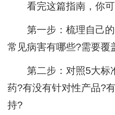
看完这篇指南，你可以
第一步：梳理自己的需
常见病害有哪些?需要覆盖
第二步：对照5大标准
药?有没有针对性产品?
持?