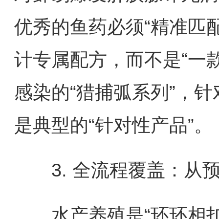
优秀的鱼药必须“精准匹
计专属配方，而不是“一
感染的“猎捕弧系列”，针
是典型的“针对性产品”。
3. 全流程覆盖：从
水产养殖是“环环相扣