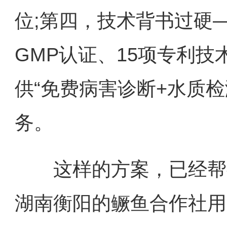
位;第四，技术背书过硬
GMP认证、15项专利技
供“免费病害诊断+水质检
务。
这样的方案，已经帮很
湖南衡阳的鳜鱼合作社用