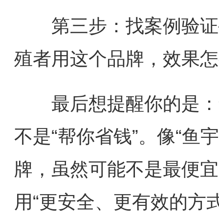
第三步：找案例验证—
殖者用这个品牌，效果怎
最后想提醒你的是：鱼
不是“帮你省钱”。像“鱼
牌，虽然可能不是最便宜
用“更安全、更有效的方