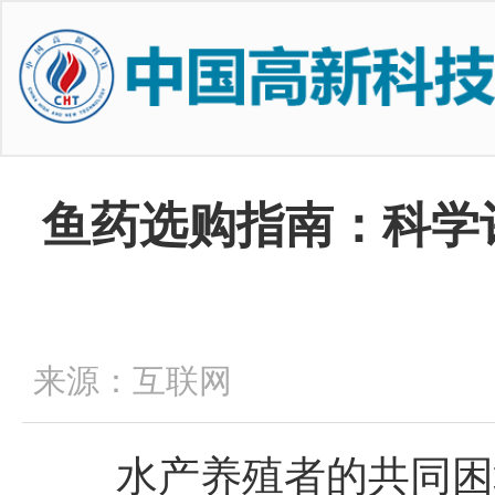
鱼药选购指南：科学
来源：互联网
水产养殖者的共同困境