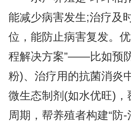
能减少病害发生;治疗及
位，能防止病害复发。优
程解决方案”——比如预
粉)、治疗用的抗菌消炎
微生态制剂(如水优旺)，
周期，帮养殖者构建“防-