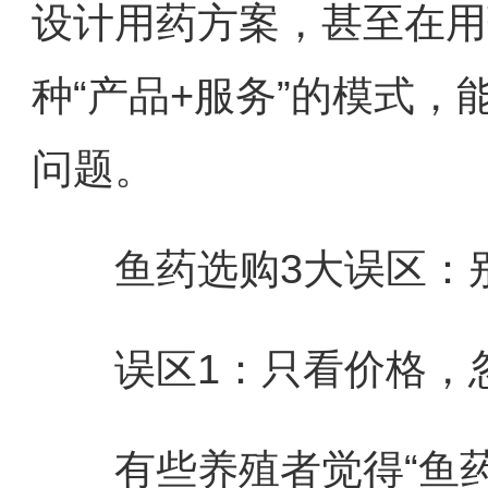
设计用药方案，甚至在用
种“产品+服务”的模式，能
问题。
鱼药选购3大误区：别
误区1：只看价格，忽
有些养殖者觉得“鱼药