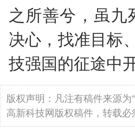
之所善兮，虽九
决心，找准目标
技强国的征途中
版权声明：凡注有稿件来源为
高新科技网版权稿件，转载必须