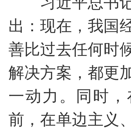
习近平总书记
出：现在，我国
善比过去任何时
解决方案，都更
一动力。同时，
前，在单边主义