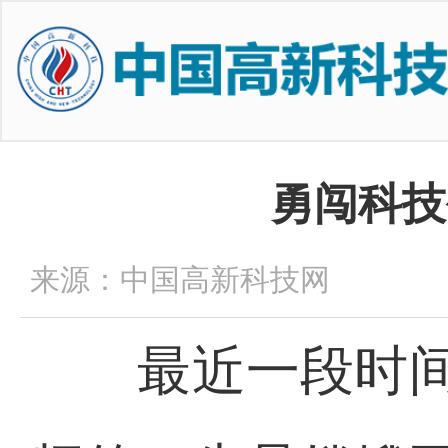
勇闯科技
来源：中国高新科技网
最近一段时间