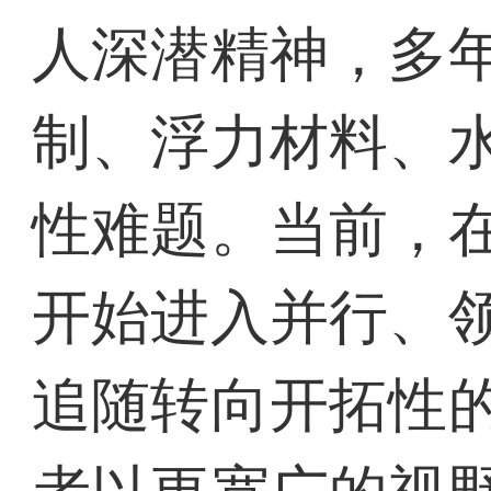
人深潜精神，多
制、浮力材料、
性难题。当前，
开始进入并行、
追随转向开拓性