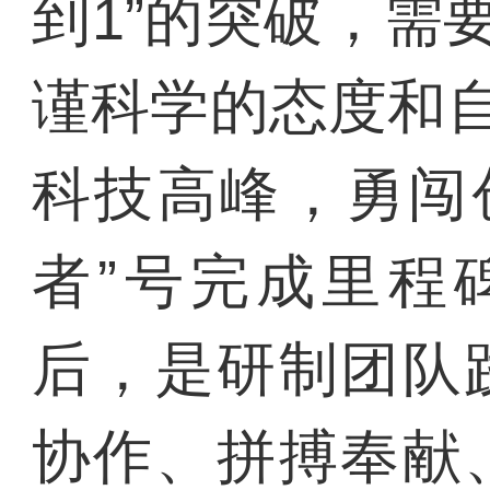
到1”的突破，需
谨科学的态度和
科技高峰，勇闯创
者”号完成里程
后，是研制团队
协作、拼搏奉献