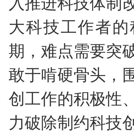
入推进科技体制
大科技工作者的
期，难点需要突
敢于啃硬骨头，
创工作的积极性
力破除制约科技